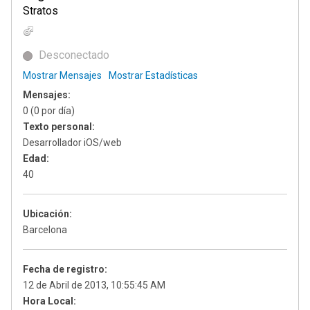
Stratos
Desconectado
Mostrar Mensajes
Mostrar Estadísticas
Mensajes:
0 (0 por día)
Texto personal:
Desarrollador iOS/web
Edad:
40
Ubicación:
Barcelona
Fecha de registro:
12 de Abril de 2013, 10:55:45 AM
Hora Local: