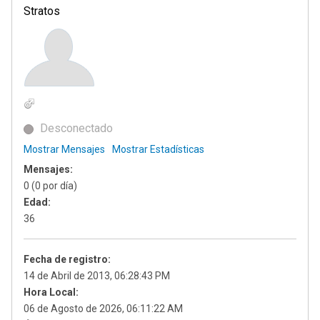
Stratos
Desconectado
Mostrar Mensajes
Mostrar Estadísticas
Mensajes:
0 (0 por día)
Edad:
36
Fecha de registro:
14 de Abril de 2013, 06:28:43 PM
Hora Local:
06 de Agosto de 2026, 06:11:22 AM