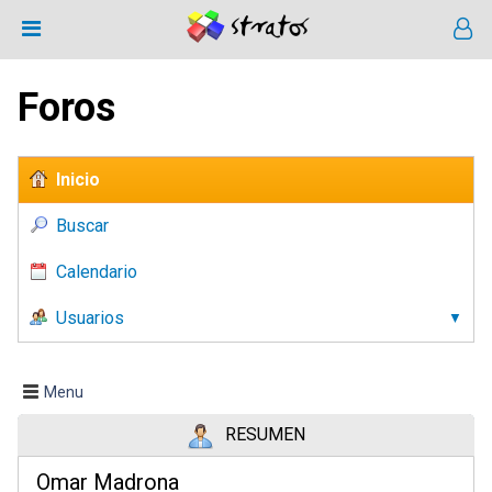
Foros
Inicio
Buscar
Calendario
Usuarios
Menu
RESUMEN
Omar Madrona