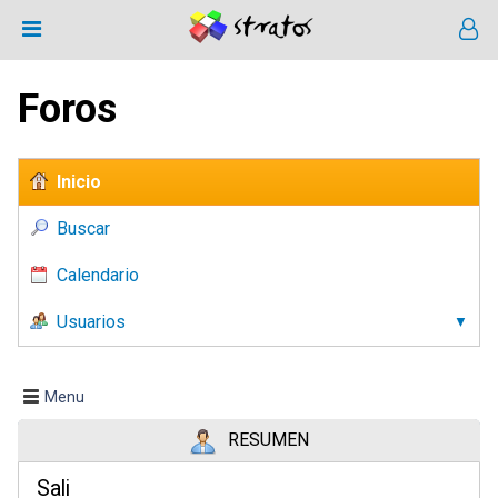
Foros
Inicio
Buscar
Calendario
Usuarios
Menu
RESUMEN
Sali