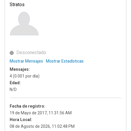
Stratos
Desconectado
Mostrar Mensajes
Mostrar Estadísticas
Mensajes:
4 (0.001 por día)
Edad:
N/D
Fecha de registro:
19 de Mayo de 2017, 11:31:56 AM
Hora Local:
08 de Agosto de 2026, 11:02:48 PM