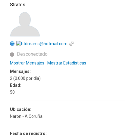
Stratos
Desconectado
Mostrar Mensajes
Mostrar Estadísticas
Mensajes:
2 (0.000 por día)
Edad:
50
Ubicación:
Narón - A Coruña
Fecha de registro: