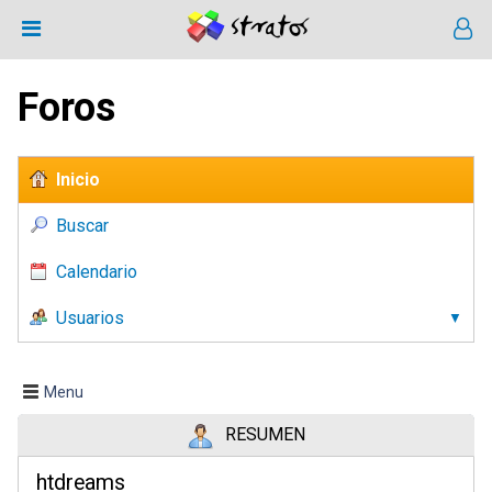
Foros
Inicio
Buscar
Calendario
Usuarios
Menu
RESUMEN
htdreams