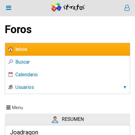
Foros
Inicio
Buscar
Calendario
Usuarios
Menu
RESUMEN
Joadragon