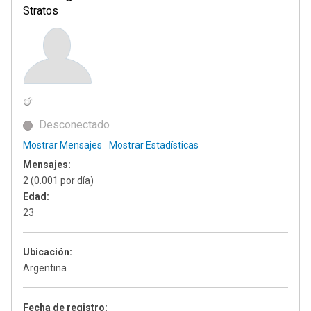
Stratos
Desconectado
Mostrar Mensajes
Mostrar Estadísticas
Mensajes:
2 (0.001 por día)
Edad:
23
Ubicación:
Argentina
Fecha de registro: