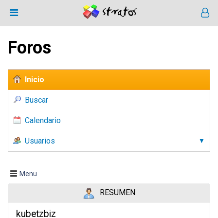
Foros
Inicio
Buscar
Calendario
Usuarios
Menu
RESUMEN
kubetzbiz