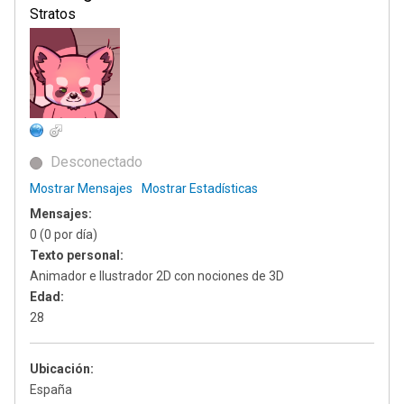
Stratos
Desconectado
Mostrar Mensajes
Mostrar Estadísticas
Mensajes:
0 (0 por día)
Texto personal:
Animador e Ilustrador 2D con nociones de 3D
Edad:
28
Ubicación:
España