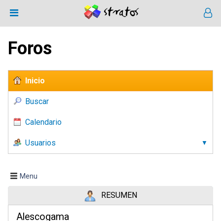
Foros
Inicio
Buscar
Calendario
Usuarios
Menu
RESUMEN
Alescogama