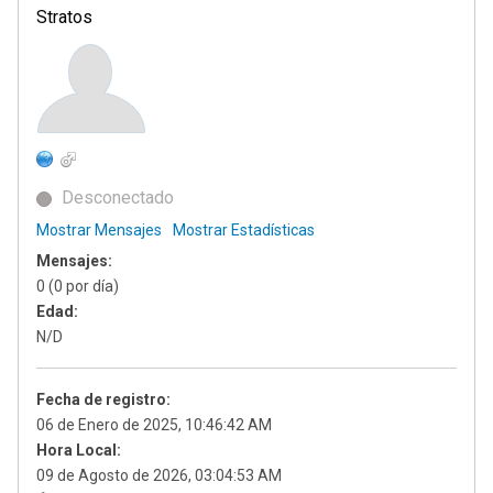
Stratos
Desconectado
Mostrar Mensajes
Mostrar Estadísticas
Mensajes:
0 (0 por día)
Edad:
N/D
Fecha de registro:
06 de Enero de 2025, 10:46:42 AM
Hora Local:
09 de Agosto de 2026, 03:04:53 AM