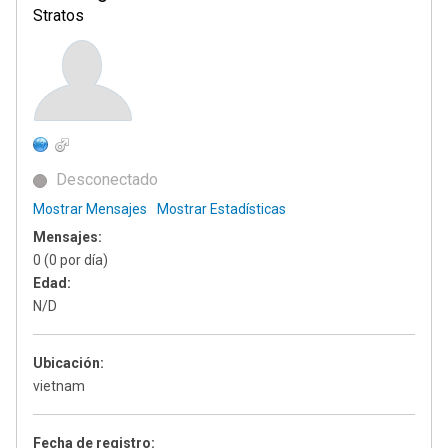
Stratos
Desconectado
Mostrar Mensajes
Mostrar Estadísticas
Mensajes:
0 (0 por día)
Edad:
N/D
Ubicación:
vietnam
Fecha de registro: