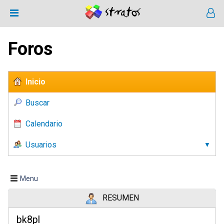
Foros
Inicio
Buscar
Calendario
Usuarios
Menu
RESUMEN
bk8pl