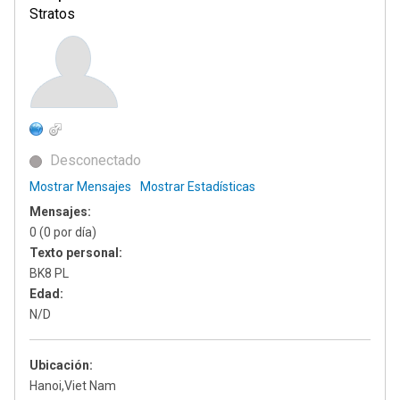
Stratos
Desconectado
Mostrar Mensajes
Mostrar Estadísticas
Mensajes:
0 (0 por día)
Texto personal:
BK8 PL
Edad:
N/D
Ubicación:
Hanoi,Viet Nam