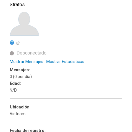
Stratos
Desconectado
Mostrar Mensajes
Mostrar Estadísticas
Mensajes:
0 (0 por día)
Edad:
N/D
Ubicación:
Vietnam
Fecha de registro: