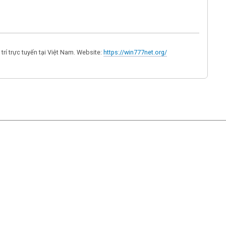
trí trực tuyến tại Việt Nam. Website:
https://win777net.org/
|
Ayuda
Ir Arriba ▲