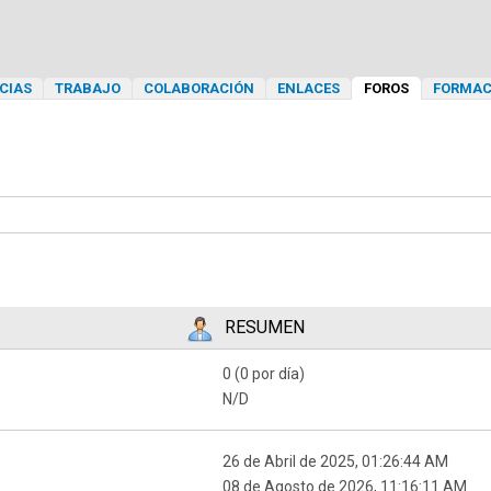
CIAS
TRABAJO
COLABORACIÓN
ENLACES
FOROS
FORMAC
RESUMEN
0 (0 por día)
N/D
26 de Abril de 2025, 01:26:44 AM
08 de Agosto de 2026, 11:16:11 AM