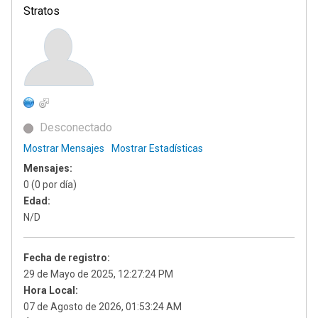
Stratos
Desconectado
Mostrar Mensajes
Mostrar Estadísticas
Mensajes:
0 (0 por día)
Edad:
N/D
Fecha de registro:
29 de Mayo de 2025, 12:27:24 PM
Hora Local:
07 de Agosto de 2026, 01:53:24 AM