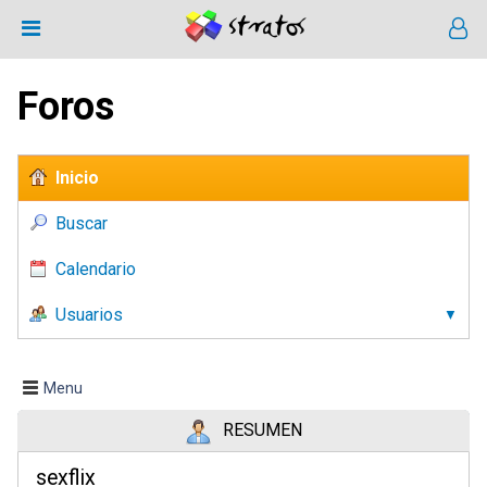
Foros
Inicio
Buscar
Calendario
Usuarios
Menu
RESUMEN
sexflix