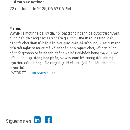
Última vez activo:
22 de Junio de 2025, 06:52:06 PM
Firma:
VSWIN là một nhà cái uy tín, nổi bật trong ngành cá cược trực tuyến,
cung cấp đa dạng các sản phẩm giải trí từ thể thao, casino, đến
các trò chơi điện tử hấp dẫn. Với giao diện dễ sử dụng, VSWIN mang
đến trải nghiệm mượt mà và an toàn cho người chơi, kết hợp cùng
hệ thống thanh toán nhanh chóng và hỗ trợ khách hàng 24/7. Được
cấp phép hoạt động hợp pháp, VSWIN cam kết mang đến những
trận đấu công bằng, tỉ lệ cược hợp lý và cơ hội thắng lớn cho các
cược thủ.
- WEBSITE:
https://vswin.us/
|
Ayuda
Ir Arriba ▲
|
,
SMF 2.1.7
SMF © 2013
Simple Machines
Síguenos en