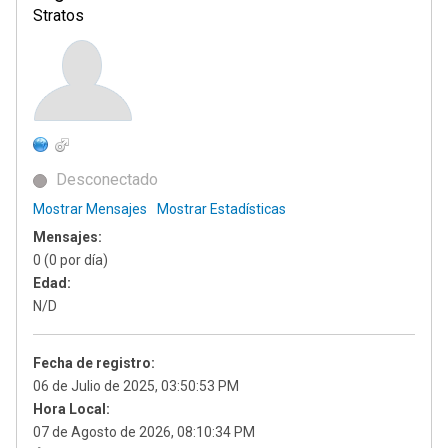
Stratos
Desconectado
Mostrar Mensajes
Mostrar Estadísticas
Mensajes:
0 (0 por día)
Edad:
N/D
Fecha de registro:
06 de Julio de 2025, 03:50:53 PM
Hora Local:
07 de Agosto de 2026, 08:10:34 PM