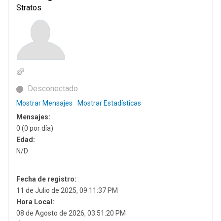
Stratos
Desconectado
Mostrar Mensajes
Mostrar Estadísticas
Mensajes:
0 (0 por día)
Edad:
N/D
Fecha de registro:
11 de Julio de 2025, 09:11:37 PM
Hora Local:
08 de Agosto de 2026, 03:51:20 PM