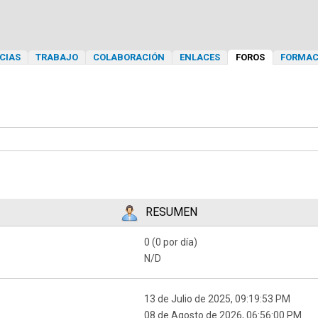
CIAS
TRABAJO
COLABORACIÓN
ENLACES
FOROS
FORMAC
RESUMEN
0 (0 por día)
N/D
13 de Julio de 2025, 09:19:53 PM
08 de Agosto de 2026, 06:56:00 PM