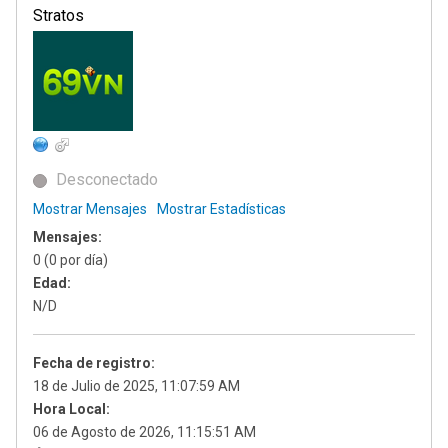
Stratos
Desconectado
Mostrar Mensajes
Mostrar Estadísticas
Mensajes:
0 (0 por día)
Edad:
N/D
Fecha de registro:
18 de Julio de 2025, 11:07:59 AM
Hora Local:
06 de Agosto de 2026, 11:15:51 AM