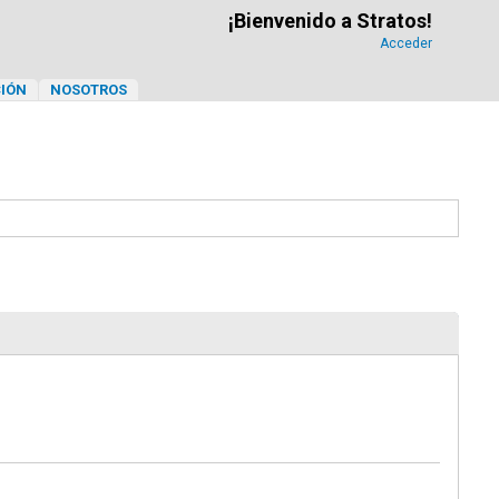
¡Bienvenido a Stratos!
Acceder
IÓN
NOSOTROS