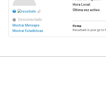
Hora Local:
Última vez activo:
Desconectado
Mostrar Mensajes
Firma:
Recurbate is your go to 
Mostrar Estadísticas