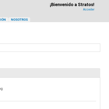
¡Bienvenido a Stratos!
Acceder
IÓN
NOSOTROS
ng