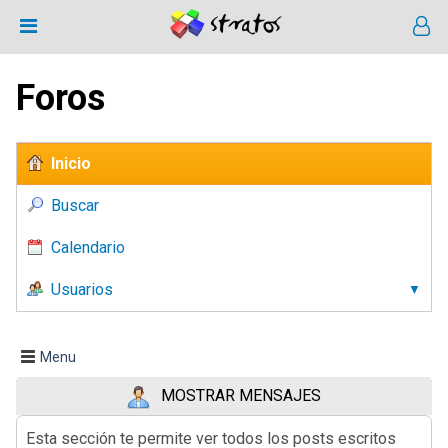
Foros
Inicio
Buscar
Calendario
Usuarios
Menu
MOSTRAR MENSAJES
Esta sección te permite ver todos los posts escritos