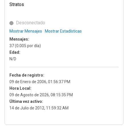
Stratos
Desconectado
Mostrar Mensajes
Mostrar Estadísticas
Mensajes:
37 (0.005 por día)
Edad:
N/D
Fecha de registro:
09 de Enero de 2006, 01:56:37 PM
Hora Local:
09 de Agosto de 2026, 08:15:35 PM
Última vez activo:
14 de Julio de 2012, 11:59:32 AM