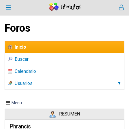
Foros
Inicio
Buscar
Calendario
Usuarios
Menu
RESUMEN
Phrancis