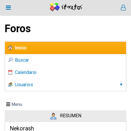
Foros
Inicio
Buscar
Calendario
Usuarios
Menu
RESUMEN
Nekorash