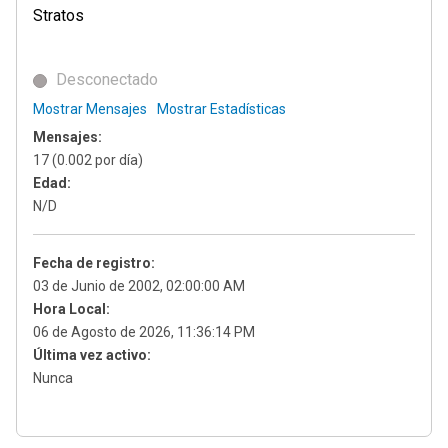
Stratos
Desconectado
Mostrar Mensajes
Mostrar Estadísticas
Mensajes:
17 (0.002 por día)
Edad:
N/D
Fecha de registro:
03 de Junio de 2002, 02:00:00 AM
Hora Local:
06 de Agosto de 2026, 11:36:14 PM
Última vez activo:
Nunca