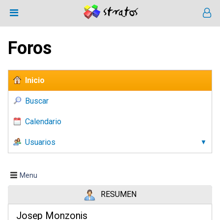
Foros
Inicio
Buscar
Calendario
Usuarios
Menu
RESUMEN
Josep Monzonis