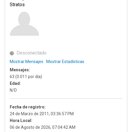
Stratos
Desconectado
Mostrar Mensajes
Mostrar Estadísticas
Mensajes:
63 (0.011 por día)
Edad:
N/D
Fecha de registro:
24 de Marzo de 2011, 03:36:57 PM
Hora Local:
06 de Agosto de 2026, 07:04:42 AM