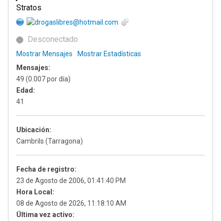
Stratos
Desconectado
Mostrar Mensajes
Mostrar Estadísticas
Mensajes:
49 (0.007 por día)
Edad:
41
Ubicación:
Cambrils (Tarragona)
Fecha de registro:
23 de Agosto de 2006, 01:41:40 PM
Hora Local:
08 de Agosto de 2026, 11:18:10 AM
Última vez activo: