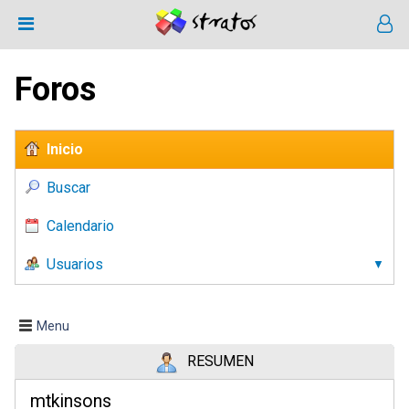
Foros
Inicio
Buscar
Calendario
Usuarios
Menu
RESUMEN
mtkinsons