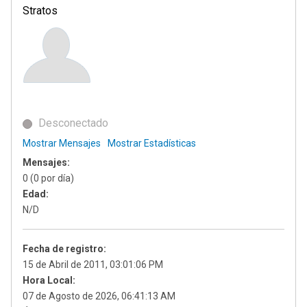
Stratos
Desconectado
Mostrar Mensajes
Mostrar Estadísticas
Mensajes:
0 (0 por día)
Edad:
N/D
Fecha de registro:
15 de Abril de 2011, 03:01:06 PM
Hora Local:
07 de Agosto de 2026, 06:41:13 AM