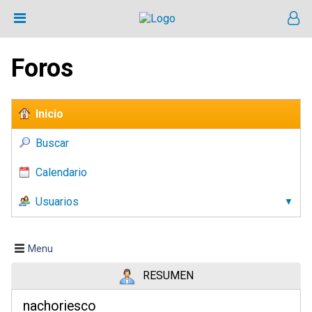
Foros
Inicio
Buscar
Calendario
Usuarios
Menu
RESUMEN
nachoriesco