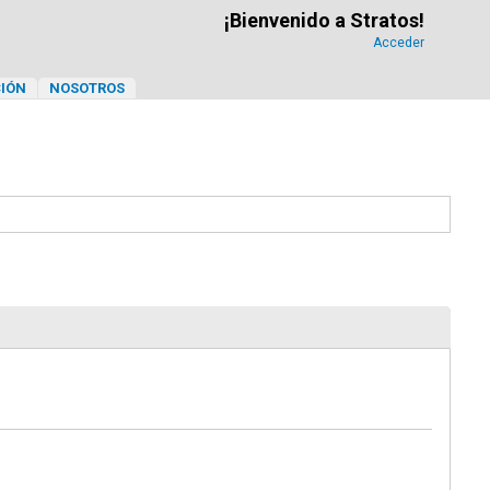
¡Bienvenido a Stratos!
Acceder
IÓN
NOSOTROS