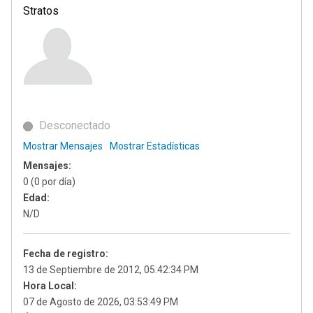
Stratos
Desconectado
Mostrar Mensajes
Mostrar Estadísticas
Mensajes:
0 (0 por día)
Edad:
N/D
Fecha de registro:
13 de Septiembre de 2012, 05:42:34 PM
Hora Local:
07 de Agosto de 2026, 03:53:49 PM