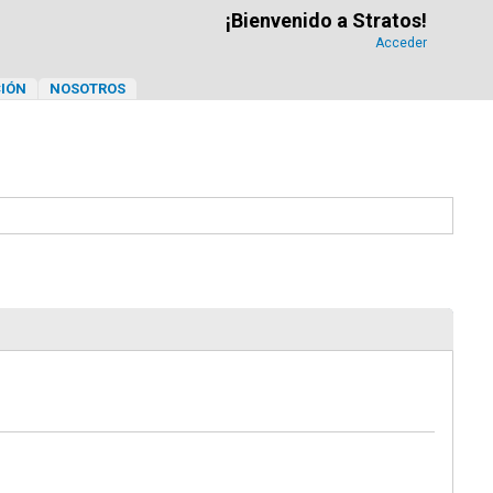
¡Bienvenido a Stratos!
Acceder
IÓN
NOSOTROS