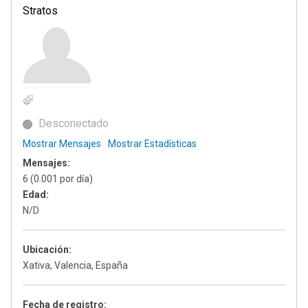
Stratos
Desconectado
Mostrar Mensajes
Mostrar Estadísticas
Mensajes:
6 (0.001 por día)
Edad:
N/D
Ubicación:
Xativa, Valencia, España
Fecha de registro: