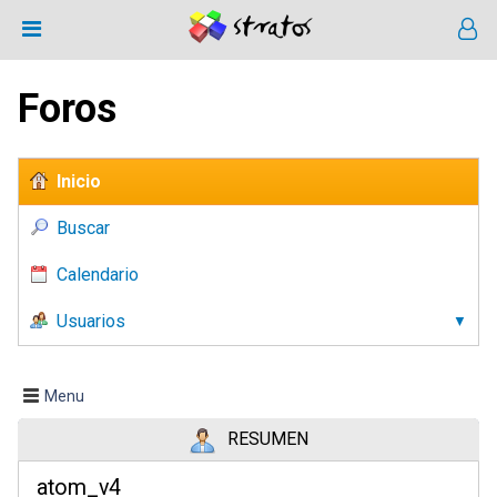
Foros
Inicio
Buscar
Calendario
Usuarios
Menu
RESUMEN
atom_v4