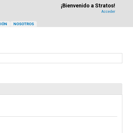
¡Bienvenido a Stratos!
Acceder
IÓN
NOSOTROS