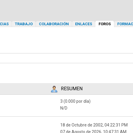
CIAS
TRABAJO
COLABORACIÓN
ENLACES
FOROS
FORMAC
RESUMEN
3 (0.000 por día)
N/D
18 de Octubre de 2002, 04:22:31 PM
07 de Agosto de 2026, 10:47:31 AM