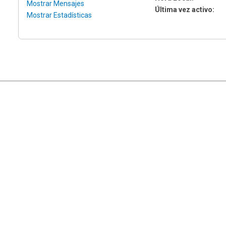
Mostrar Mensajes
Última vez activo:
Mostrar Estadísticas