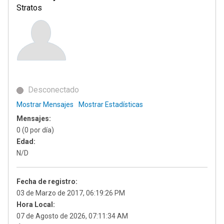
Stratos
Desconectado
Mostrar Mensajes
Mostrar Estadísticas
Mensajes:
0 (0 por día)
Edad:
N/D
Fecha de registro:
03 de Marzo de 2017, 06:19:26 PM
Hora Local:
07 de Agosto de 2026, 07:11:34 AM