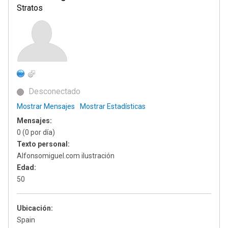
Stratos
Desconectado
Mostrar Mensajes
Mostrar Estadísticas
Mensajes:
0 (0 por día)
Texto personal:
Alfonsomiguel.com ilustración
Edad:
50
Ubicación:
Spain