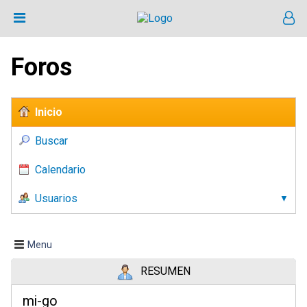
Foros
Inicio
Buscar
Calendario
Usuarios
Menu
RESUMEN
mi-go