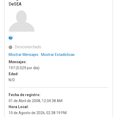
DeSEA
Desconectado
Mostrar Mensajes
Mostrar Estadísticas
Mensajes:
197 (0.029 por día)
Edad:
N/D
Fecha de registro:
01 de Abril de 2008, 12:04:38 AM
Hora Local:
10 de Agosto de 2026, 02:38:19 PM