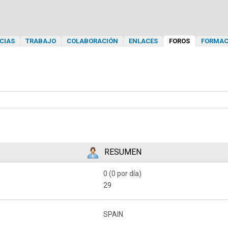
CIAS
TRABAJO
COLABORACIÓN
ENLACES
FOROS
FORMAC
RESUMEN
0 (0 por día)
29
SPAIN