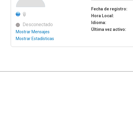
Fecha de registro:
Hora Local:
Idioma:
Desconectado
Última vez activo:
Mostrar Mensajes
Mostrar Estadísticas