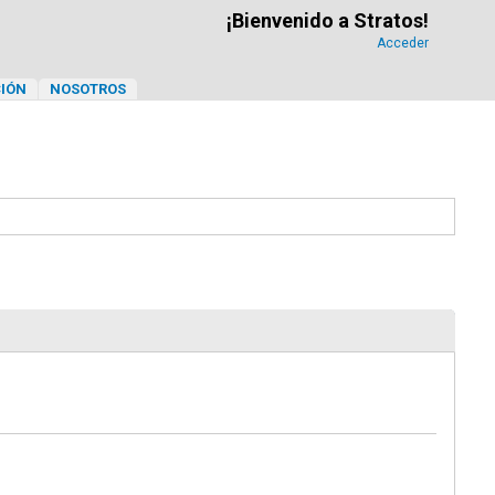
¡Bienvenido a Stratos!
Acceder
IÓN
NOSOTROS