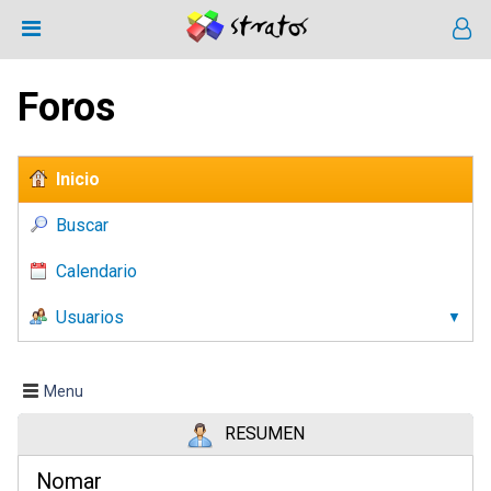
Foros
Inicio
Buscar
Calendario
Usuarios
Menu
RESUMEN
Nomar