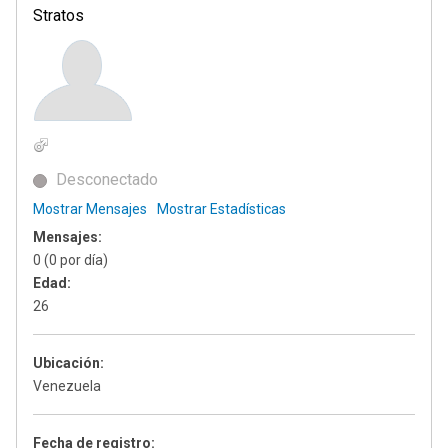
Stratos
Desconectado
Mostrar Mensajes
Mostrar Estadísticas
Mensajes:
0 (0 por día)
Edad:
26
Ubicación:
Venezuela
Fecha de registro: