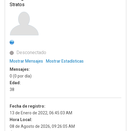
Stratos
Desconectado
Mostrar Mensajes
Mostrar Estadísticas
Mensajes:
0 (0 por día)
Edad:
38
Fecha de registro:
13 de Enero de 2022, 06:45:03 AM
Hora Local:
08 de Agosto de 2026, 09:26:05 AM