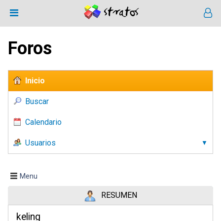
Foros
Inicio
Buscar
Calendario
Usuarios
Menu
RESUMEN
keling