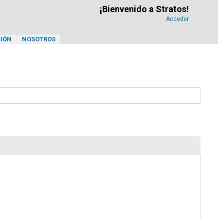
¡Bienvenido a Stratos!
Acceder
IÓN
NOSOTROS