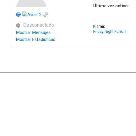
Última vez activo:
Desconectado
Firma:
Friday Night Funkin
Mostrar Mensajes
Mostrar Estadísticas