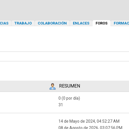
CIAS
TRABAJO
COLABORACIÓN
ENLACES
FOROS
FORMAC
RESUMEN
0 (0 por día)
31
14 de Mayo de 2024, 04:52:27 AM
08 de Agosto de 2026, 03:07:56 PM