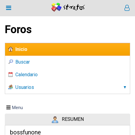
Foros
Inicio
Buscar
Calendario
Usuarios
Menu
RESUMEN
bossfunone