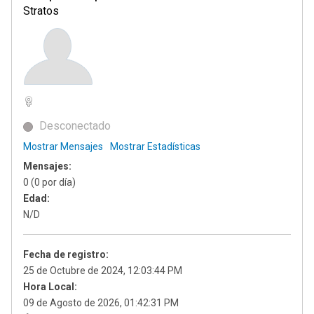
Stratos
Desconectado
Mostrar Mensajes
Mostrar Estadísticas
Mensajes:
0 (0 por día)
Edad:
N/D
Fecha de registro:
25 de Octubre de 2024, 12:03:44 PM
Hora Local:
09 de Agosto de 2026, 01:42:31 PM