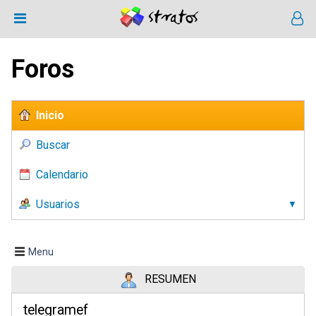
Foros
Inicio
Buscar
Calendario
Usuarios
Menu
RESUMEN
telegramef