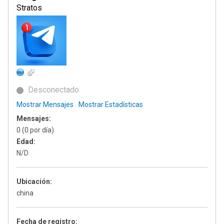
Stratos
Desconectado
Mostrar Mensajes
Mostrar Estadísticas
Mensajes:
0 (0 por día)
Edad:
N/D
Ubicación:
china
Fecha de registro: