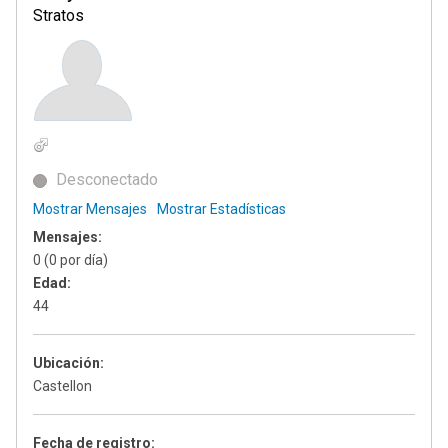
Stratos
Desconectado
Mostrar Mensajes
Mostrar Estadísticas
Mensajes:
0 (0 por día)
Edad:
44
Ubicación:
Castellon
Fecha de registro: