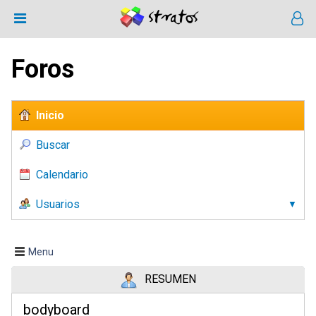
Foros
Inicio
Buscar
Calendario
Usuarios
Menu
RESUMEN
bodyboard