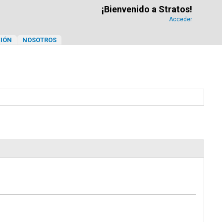
¡Bienvenido a Stratos!
Acceder
IÓN
NOSOTROS