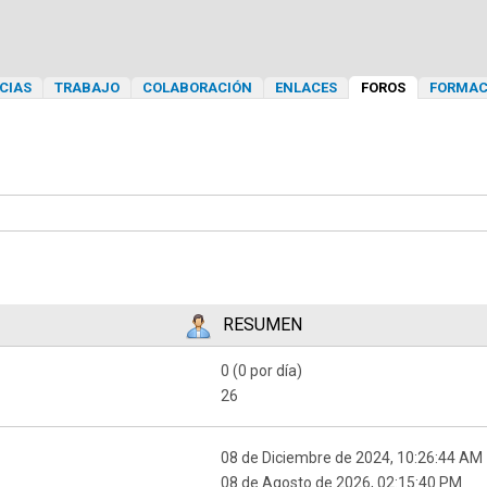
CIAS
TRABAJO
COLABORACIÓN
ENLACES
FOROS
FORMAC
RESUMEN
0 (0 por día)
26
08 de Diciembre de 2024, 10:26:44 AM
08 de Agosto de 2026, 02:15:40 PM