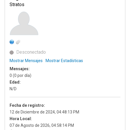
Stratos
Desconectado
Mostrar Mensajes
Mostrar Estadísticas
Mensajes:
0 (0 por día)
Edad:
N/D
Fecha de registro:
12 de Diciembre de 2024, 04:48:13 PM
Hora Local:
07 de Agosto de 2026, 04:58:14 PM