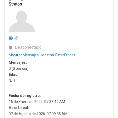
Stratos
Desconectado
Mostrar Mensajes
Mostrar Estadísticas
Mensajes:
0 (0 por día)
Edad:
N/D
Fecha de registro:
16 de Enero de 2025, 07:38:49 AM
Hora Local:
07 de Agosto de 2026, 07:09:35 AM