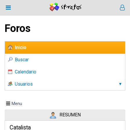
Foros
Inicio
Buscar
Calendario
Usuarios
Menu
RESUMEN
Catalista