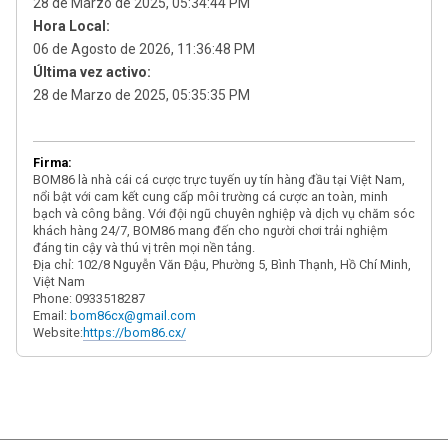
28 de Marzo de 2025, 05:34:44 PM
Hora Local:
06 de Agosto de 2026, 11:36:48 PM
Última vez activo:
28 de Marzo de 2025, 05:35:35 PM
Firma:
BOM86 là nhà cái cá cược trực tuyến uy tín hàng đầu tại Việt Nam,
nổi bật với cam kết cung cấp môi trường cá cược an toàn, minh
bạch và công bằng. Với đội ngũ chuyên nghiệp và dịch vụ chăm sóc
khách hàng 24/7, BOM86 mang đến cho người chơi trải nghiệm
đáng tin cậy và thú vị trên mọi nền tảng.
Địa chỉ: 102/8 Nguyễn Văn Đậu, Phường 5, Bình Thạnh, Hồ Chí Minh,
Việt Nam
Phone: 0933518287
Email:
bom86cx@gmail.com
Website:
https://bom86.cx/