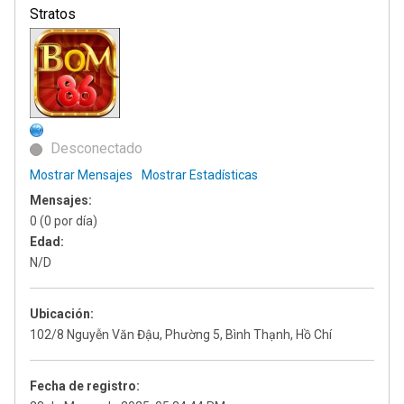
Stratos
Desconectado
Mostrar Mensajes
Mostrar Estadísticas
Mensajes:
0 (0 por día)
Edad:
N/D
Ubicación:
102/8 Nguyễn Văn Đậu, Phường 5, Bình Thạnh, Hồ Chí
Fecha de registro: