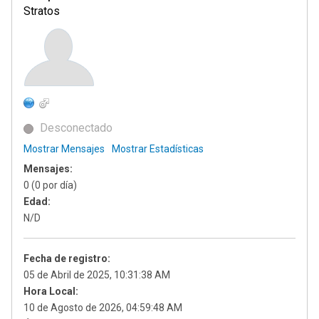
Stratos
Desconectado
Mostrar Mensajes
Mostrar Estadísticas
Mensajes:
0 (0 por día)
Edad:
N/D
Fecha de registro:
05 de Abril de 2025, 10:31:38 AM
Hora Local:
10 de Agosto de 2026, 04:59:48 AM