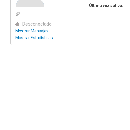
Última vez activo:
Desconectado
Mostrar Mensajes
Mostrar Estadísticas