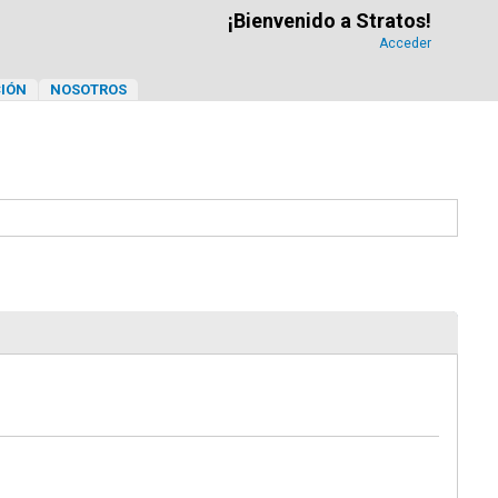
¡Bienvenido a Stratos!
Acceder
IÓN
NOSOTROS