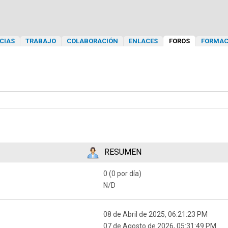
CIAS
TRABAJO
COLABORACIÓN
ENLACES
FOROS
FORMAC
RESUMEN
0 (0 por día)
N/D
08 de Abril de 2025, 06:21:23 PM
07 de Agosto de 2026, 05:31:49 PM